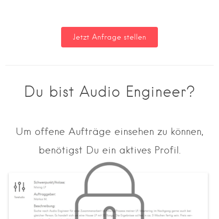
Du bist Audio Engineer?
Um offene Aufträge einsehen zu können,
benötigst Du ein aktives Profil.