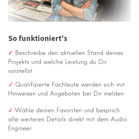
So funktioniert's
✓
Beschreibe den aktuellen Stand deines
Projekts und welche Leistung du Dir
vorstellst
✓
Qualifizierte Fachleute werden sich mit
Hinweisen und Angeboten bei Dir melden
✓
Wähle deinen Favoriten und besprich
alle weiteren Details direkt mit dem Audio
Engineer