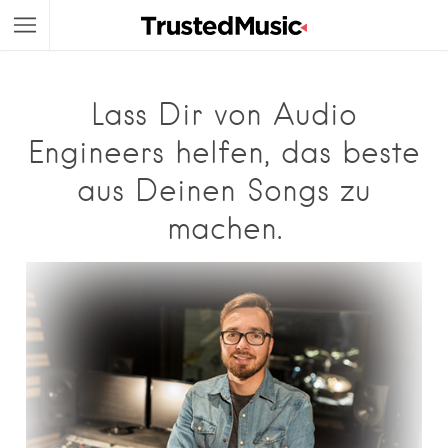
Lass Dir von Audio
Engineers helfen, das beste
aus Deinen Songs zu
machen.