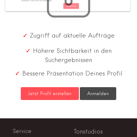
✓
Zugriff auf aktuelle Aufträge
✓
Höhere Sichtbarkeit in den
Suchergebnissen
✓
Bessere Präsentation Deines Profil
Service
Tonstudios