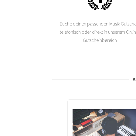
Buche deinen passenden Musik Gutsche
telefonisch oder direkt in unserem Onli
Gutscheinbereich
A