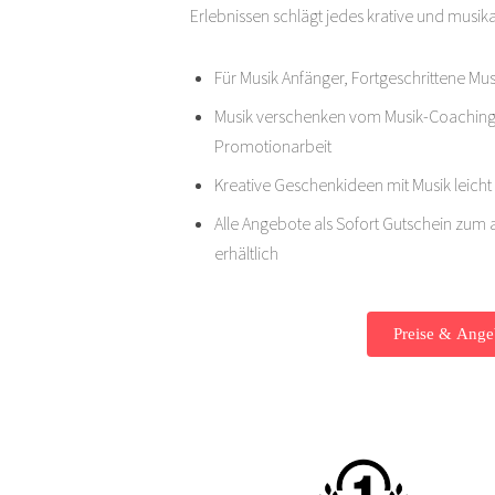
Erlebnissen schlägt jedes krative und musik
Für Musik Anfänger, Fortgeschrittene Mu
Musik verschenken vom Musik-Coaching
Promotionarbeit
Kreative Geschenkideen mit Musik leich
Alle Angebote als Sofort Gutschein zu
erhältlich