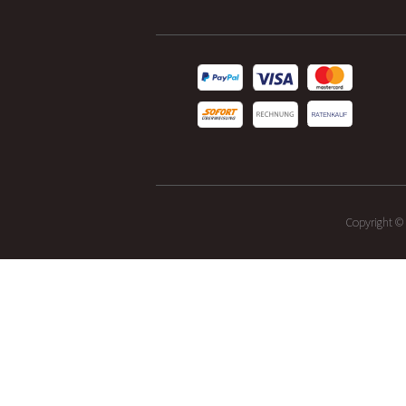
Copyright ©