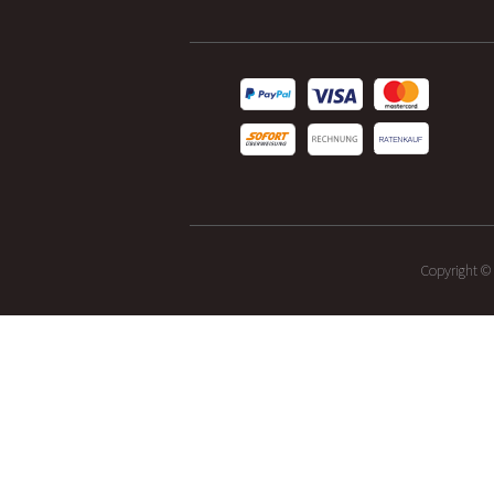
Copyright ©