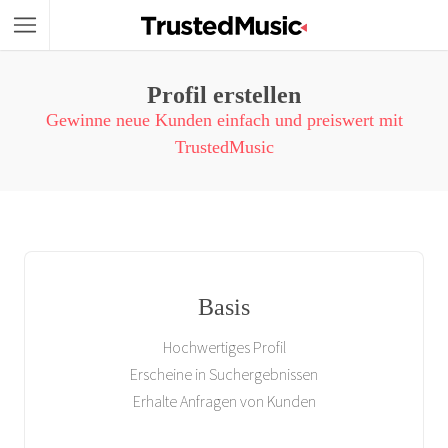
Profil erstellen
Gewinne neue Kunden einfach und preiswert mit
TrustedMusic
Basis
Hochwertiges Profil
Erscheine in Suchergebnissen
Erhalte Anfragen von Kunden