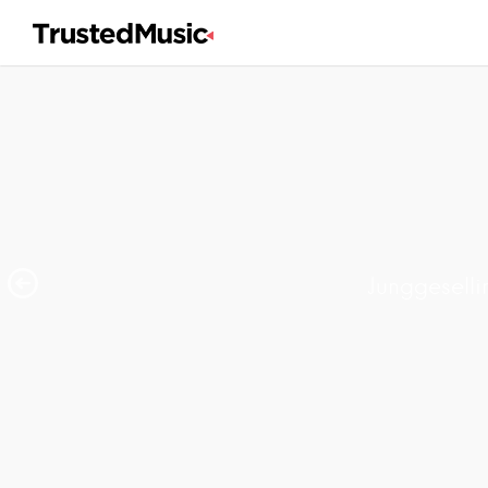
Junggeselli