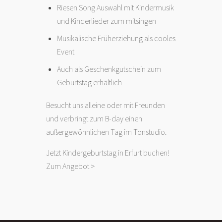
Riesen Song Auswahl mit Kindermusik
und Kinderlieder zum mitsingen
Musikalische Früherziehung als cooles
Event
Auch als Geschenkgutschein zum
Geburtstag erhältlich
Besucht uns alleine oder mit Freunden
und verbringt zum B-day einen
außergewöhnlichen Tag im Tonstudio.
Jetzt Kindergeburtstag in Erfurt buchen!
Zum Angebot >