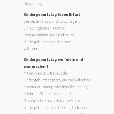
Umgebung
Kindergeburtstag Ideen Erfurt
Die besten Tipps und Vorschläge für
Einladungskarten, Mottos,
Partyaktivitäten und Spiele zum
Kindergeburtstag sind immer
willkommen.
Kindergeburtstag wo feiern und
was machen?
Mit uns wird in Erfurt aus der
Kindergeburtstagsparty ein musikalisches
Abenteuer. Unter professioneller Leitung
erfahrene Tontechnikern und
Gesangslehrern werden zum Motto-
Kindergeburtstag die Lieblingslieder der