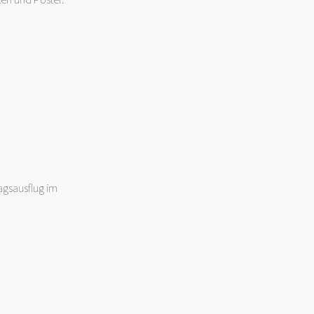
agsausflug im