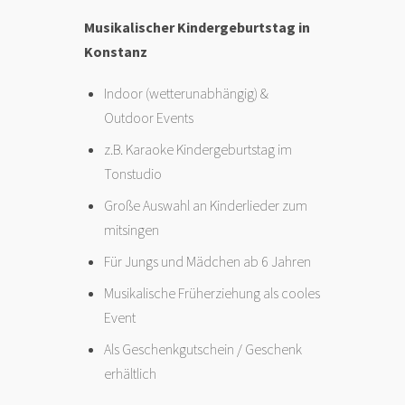
Musikalischer Kindergeburtstag in
Konstanz
Indoor (wetterunabhängig) &
Outdoor Events
z.B. Karaoke Kindergeburtstag im
Tonstudio
Große Auswahl an Kinderlieder zum
mitsingen
Für Jungs und Mädchen ab 6 Jahren
Musikalische Früherziehung als cooles
Event
Als Geschenkgutschein / Geschenk
erhältlich