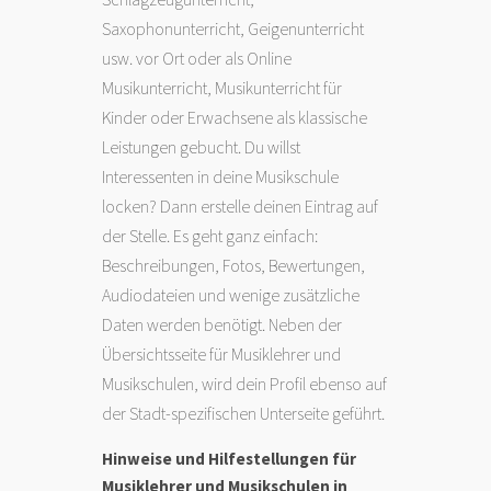
Saxophonunterricht, Geigenunterricht
usw. vor Ort oder als Online
Musikunterricht, Musikunterricht für
Kinder oder Erwachsene als klassische
Leistungen gebucht. Du willst
Interessenten in deine Musikschule
locken? Dann erstelle deinen Eintrag auf
der Stelle. Es geht ganz einfach:
Beschreibungen, Fotos, Bewertungen,
Audiodateien und wenige zusätzliche
Daten werden benötigt. Neben der
Übersichtsseite für Musiklehrer und
Musikschulen, wird dein Profil ebenso auf
der Stadt-spezifischen Unterseite geführt.
Hinweise und Hilfestellungen für
Musiklehrer und Musikschulen in