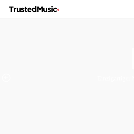
Einzigartiger