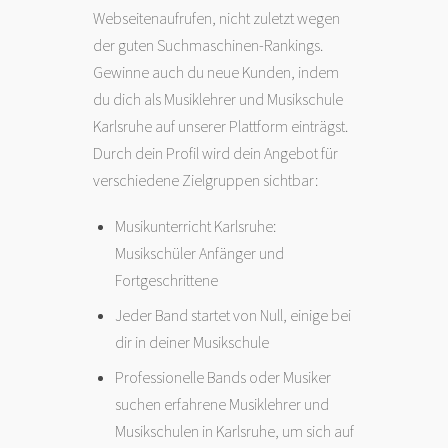
Webseitenaufrufen, nicht zuletzt wegen
der guten Suchmaschinen-Rankings.
Gewinne auch du neue Kunden, indem
du dich als Musiklehrer und Musikschule
Karlsruhe auf unserer Plattform einträgst.
Durch dein Profil wird dein Angebot für
verschiedene Zielgruppen sichtbar:
Musikunterricht Karlsruhe:
Musikschüler Anfänger und
Fortgeschrittene
Jeder Band startet von Null, einige bei
dir in deiner Musikschule
Professionelle Bands oder Musiker
suchen erfahrene Musiklehrer und
Musikschulen in Karlsruhe, um sich auf