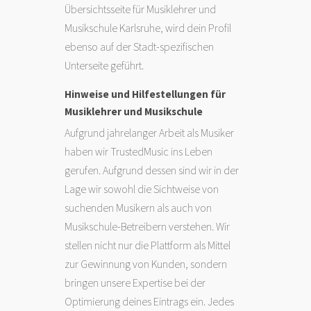
Übersichtsseite für Musiklehrer und
Musikschule Karlsruhe, wird dein Profil
ebenso auf der Stadt-spezifischen
Unterseite geführt.
Hinweise und Hilfestellungen für
Musiklehrer und Musikschule
Aufgrund jahrelanger Arbeit als Musiker
haben wir TrustedMusic ins Leben
gerufen. Aufgrund dessen sind wir in der
Lage wir sowohl die Sichtweise von
suchenden Musikern als auch von
Musikschule-Betreibern verstehen. Wir
stellen nicht nur die Plattform als Mittel
zur Gewinnung von Kunden, sondern
bringen unsere Expertise bei der
Optimierung deines Eintrags ein. Jedes