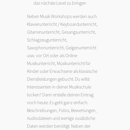
das nächste Level zu bringen
Neben Musik Workshops werden auch
Klavierunterricht / Keyboardunterricht,
Gitarrenunterricht, Gesangsunterricht,
Schlagzeugunterricht,
Saxophonunterricht, Geigenunterricht
usw. vor Ort oder als Online
Musikunterricht, Musikunterricht für
Kinder oder Erwachsene als klassische
Dienstleistungen gebucht. Du willst
Interessenten in deiner Musikschule
locken? Dann erstelle deinen Eintrag
noch heute. Es geht ganz einfach:
Beschreibungen, Fotos, Bewertungen,
Audiodateien und wenige zusätzliche
Daten werden benötigt. Neben der