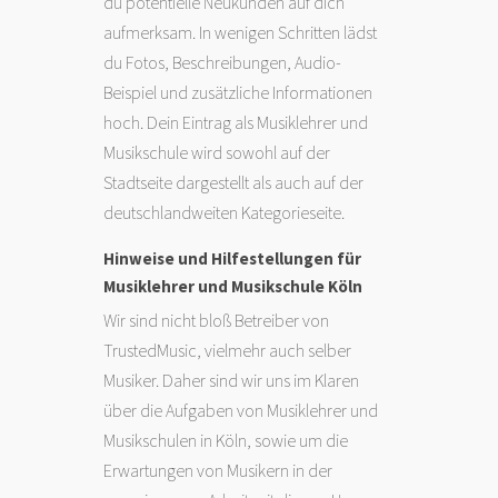
du potentielle Neukunden auf dich
aufmerksam. In wenigen Schritten lädst
du Fotos, Beschreibungen, Audio-
Beispiel und zusätzliche Informationen
hoch. Dein Eintrag als Musiklehrer und
Musikschule wird sowohl auf der
Stadtseite dargestellt als auch auf der
deutschlandweiten Kategorieseite.
Hinweise und Hilfestellungen für
Musiklehrer und Musikschule Köln
Wir sind nicht bloß Betreiber von
TrustedMusic, vielmehr auch selber
Musiker. Daher sind wir uns im Klaren
über die Aufgaben von Musiklehrer und
Musikschulen in Köln, sowie um die
Erwartungen von Musikern in der