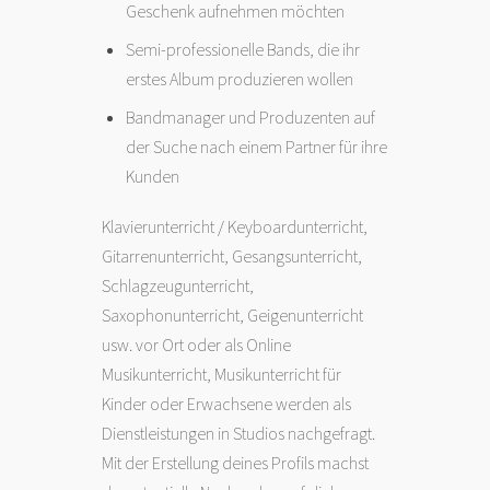
Geschenk aufnehmen möchten
Semi-professionelle Bands, die ihr
erstes Album produzieren wollen
Bandmanager und Produzenten auf
der Suche nach einem Partner für ihre
Kunden
Klavierunterricht / Keyboardunterricht,
Gitarrenunterricht, Gesangsunterricht,
Schlagzeugunterricht,
Saxophonunterricht, Geigenunterricht
usw. vor Ort oder als Online
Musikunterricht, Musikunterricht für
Kinder oder Erwachsene werden als
Dienstleistungen in Studios nachgefragt.
Mit der Erstellung deines Profils machst