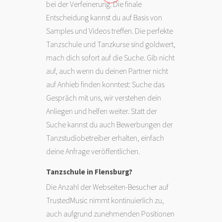
bei der Verfeinerung. Die finale
Entscheidung kannst du auf Basis von
Samples und Videos treffen. Die perfekte
Tanzschule und Tanzkurse sind goldwert,
mach dich sofort auf die Suche. Gib nicht
auf, auch wenn du deinen Partner nicht
auf Anhieb finden konntest: Suche das
Gespräch mit uns, wir verstehen dein
Anliegen und helfen weiter. Statt der
Suche kannst du auch Bewerbungen der
Tanzstudiobetreiber erhalten, einfach
deine Anfrage veröffentlichen.
Tanzschule in Flensburg?
Die Anzahl der Webseiten-Besucher auf
TrustedMusic nimmt kontinuierlich zu,
auch aufgrund zunehmenden Positionen