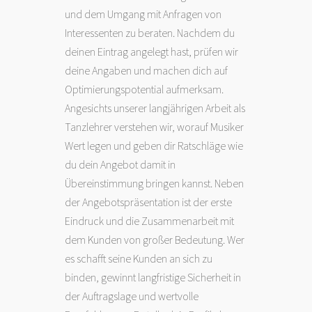
und dem Umgang mit Anfragen von
Interessenten zu beraten. Nachdem du
deinen Eintrag angelegt hast, prüfen wir
deine Angaben und machen dich auf
Optimierungspotential aufmerksam.
Angesichts unserer langjährigen Arbeit als
Tanzlehrer verstehen wir, worauf Musiker
Wert legen und geben dir Ratschläge wie
du dein Angebot damit in
Übereinstimmung bringen kannst. Neben
der Angebotspräsentation ist der erste
Eindruck und die Zusammenarbeit mit
dem Kunden von großer Bedeutung. Wer
es schafft seine Kunden an sich zu
binden, gewinnt langfristige Sicherheit in
der Auftragslage und wertvolle