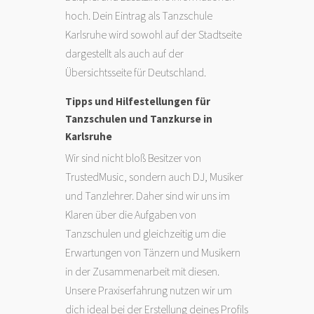
hoch. Dein Eintrag als Tanzschule
Karlsruhe wird sowohl auf der Stadtseite
dargestellt als auch auf der
Übersichtsseite für Deutschland.
Tipps und Hilfestellungen für
Tanzschulen und Tanzkurse in
Karlsruhe
Wir sind nicht bloß Besitzer von
TrustedMusic, sondern auch DJ, Musiker
und Tanzlehrer. Daher sind wir uns im
Klaren über die Aufgaben von
Tanzschulen und gleichzeitig um die
Erwartungen von Tänzern und Musikern
in der Zusammenarbeit mit diesen.
Unsere Praxiserfahrung nutzen wir um
dich ideal bei der Erstellung deines Profils