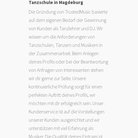
Tanzschule in Magdeburg
Die Gründung von TrustedMusic basierte
auf dem eigenen Bedarf der Gewinnung
von Kunden als Tanzlehrer und DJ. Wir
wissen um die Anforderungen von
Tanzschulen, Tänzern und Musikern in
der Zusammenarbeit. Beim Anlegen
deines Profils oder bei der Beantwortung
von Anfragen von Interessenten stehen
wir dir gerne zur Seite. Unsere
kontinuierliche Prüfung sorgt für einen
perfekten Auftritt deines Profils, wir
möchten mit dir erfolgreich sein. Unser
Kundenservice ist auf die Vorstellungen
unserer Kunden ausgerichtet und wir
unterstützen mit viel Erfahrung als
Musiker. Die Qualität deines Eintrags ist