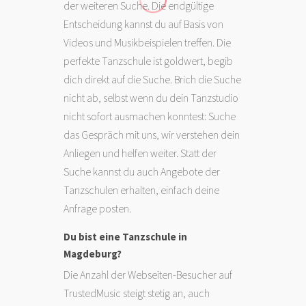
der weiteren Suche. Die endgültige
Entscheidung kannst du auf Basis von
Videos und Musikbeispielen treffen. Die
perfekte Tanzschule ist goldwert, begib
dich direkt auf die Suche. Brich die Suche
nicht ab, selbst wenn du dein Tanzstudio
nicht sofort ausmachen konntest: Suche
das Gespräch mit uns, wir verstehen dein
Anliegen und helfen weiter. Statt der
Suche kannst du auch Angebote der
Tanzschulen erhalten, einfach deine
Anfrage posten.
Du bist eine Tanzschule in
Magdeburg?
Die Anzahl der Webseiten-Besucher auf
TrustedMusic steigt stetig an, auch