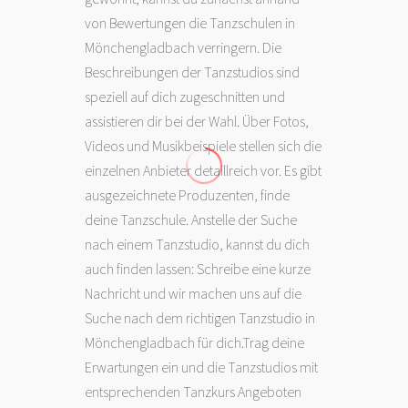
von Bewertungen die Tanzschulen in
Mönchengladbach verringern. Die
Beschreibungen der Tanzstudios sind
speziell auf dich zugeschnitten und
assistieren dir bei der Wahl. Über Fotos,
Videos und Musikbeispiele stellen sich die
einzelnen Anbieter detaillreich vor. Es gibt
ausgezeichnete Produzenten, finde
deine Tanzschule. Anstelle der Suche
nach einem Tanzstudio, kannst du dich
auch finden lassen: Schreibe eine kurze
Nachricht und wir machen uns auf die
Suche nach dem richtigen Tanzstudio in
Mönchengladbach für dich.Trag deine
Erwartungen ein und die Tanzstudios mit
entsprechenden Tanzkurs Angeboten