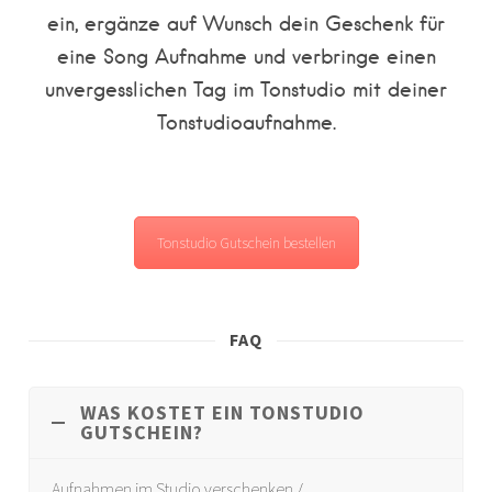
ein, ergänze auf Wunsch dein Geschenk für
eine Song Aufnahme und verbringe einen
unvergesslichen Tag im Tonstudio mit deiner
Tonstudioaufnahme.
Tonstudio Gutschein bestellen
FAQ
WAS KOSTET EIN TONSTUDIO
GUTSCHEIN?
Aufnahmen im Studio verschenken /