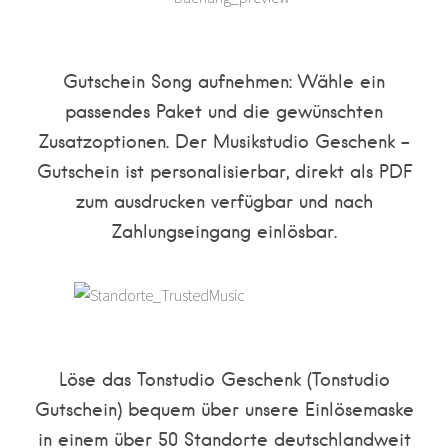
Gutschein Song aufnehmen: Wähle ein
passendes Paket und die gewünschten
Zusatzoptionen. Der Musikstudio Geschenk –
Gutschein ist personalisierbar, direkt als PDF
zum ausdrucken verfügbar und nach
Zahlungseingang einlösbar.
Löse das Tonstudio Geschenk (Tonstudio
Gutschein) bequem über unsere Einlösemaske
in einem über 50 Standorte deutschlandweit