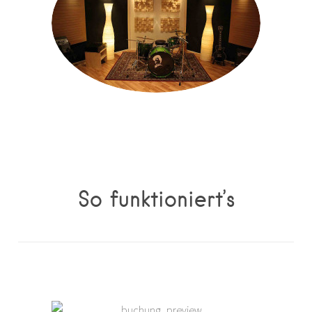
So funktioniert’s