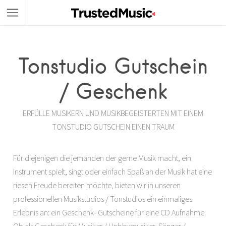
Tonstudio Gutschein
/ Geschenk
ERFÜLLE MUSIKERN UND MUSIKBEGEISTERTEN MIT EINEM
TONSTUDIO GUTSCHEIN EINEN TRAUM
Für diejenigen die jemanden der gerne Musik macht, ein
Instrument spielt, singt oder einfach Spaß an der Musik hat eine
riesen Freude bereiten möchte, bieten wir in unseren
professionellen Musikstudios / Tonstudios ein einmaliges
Erlebnis an: ein Geschenk- Gutscheine für eine CD Aufnahme.