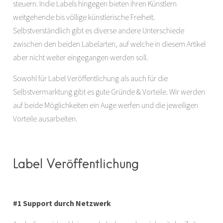
steuern. Indie Labels hingegen bieten ihren Künstlern
weitgehende bis völlige künstlerische Freiheit.
Selbstverständlich gibt es diverse andere Unterschiede
zwischen den beiden Labelarten, auf welche in diesem Artikel
aber nicht weiter eingegangen werden soll.
Sowohl für Label Veröffentlichung als auch für die
Selbstvermarktung gibt es gute Gründe & Vorteile. Wir werden
auf beide Möglichkeiten ein Auge werfen und die jeweiligen
Vorteile ausarbeiten.
Label Veröffentlichung
#1 Support durch Netzwerk