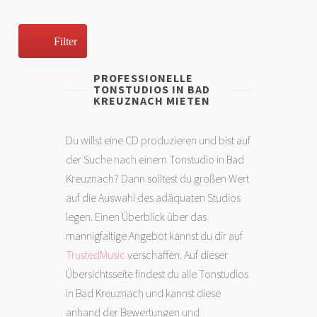
Filter
PROFESSIONELLE
TONSTUDIOS IN BAD
KREUZNACH MIETEN
Du willst eine CD produzieren und bist auf
der Suche nach einem Tonstudio in Bad
Kreuznach? Dann solltest du großen Wert
auf die Auswahl des adäquaten Studios
legen. Einen Überblick über das
mannigfaltige Angebot kannst du dir auf
TrustedMusic
verschaffen. Auf dieser
Übersichtsseite findest du alle Tonstudios
in Bad Kreuznach und kannst diese
anhand der Bewertungen und