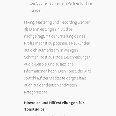
der Suche nach einem Partner für ihre
Kunden
Mixing, Mastering und Recording werden
als Dienstleistungen in Studios
nachgefragt. Mit der Erstellung deines
Profils machst du potentielle Neukunden
auf dich aufmerksam. In wenigen
Schritten lädst du Fotos, Beschreibungen,
Audio-Beispiel und zusätzliche
Informationen hoch. Dein Tonstudio wird
sowohl auf der Stadtseite dargstellt als
auch auf der deutschlandweiten
Kategorieseite.
Hinweise und Hilfestellungen für
Tonstudios