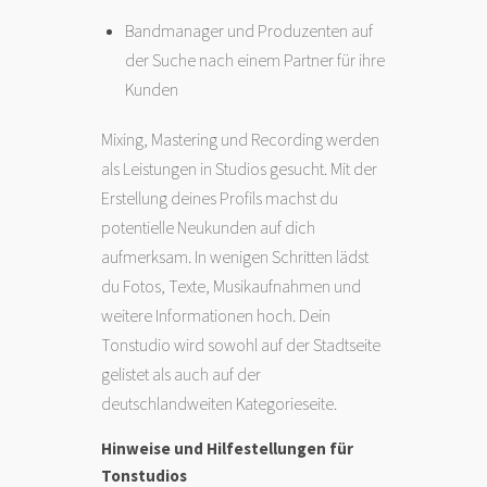
Bandmanager und Produzenten auf
der Suche nach einem Partner für ihre
Kunden
Mixing, Mastering und Recording werden
als Leistungen in Studios gesucht. Mit der
Erstellung deines Profils machst du
potentielle Neukunden auf dich
aufmerksam. In wenigen Schritten lädst
du Fotos, Texte, Musikaufnahmen und
weitere Informationen hoch. Dein
Tonstudio wird sowohl auf der Stadtseite
gelistet als auch auf der
deutschlandweiten Kategorieseite.
Hinweise und Hilfestellungen für
Tonstudios