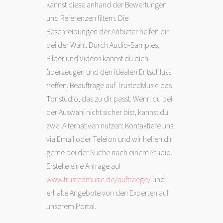
kannst diese anhand der Bewertungen
und Referenzen filtern. Die
Beschreibungen der Anbieter helfen dir
bei der Wahl. Durch Audio-Samples,
Bilder und Videos kannst du dich
überzeugen und den idealen Entschluss
treffen. Beauftrage auf TrustedMusic das
Tonstudio, das zu dir passt. Wenn du bei
der Auswahl nicht sicher bist, kannst du
zwei Alternativen nutzen: Kontaktiere uns
via Email oder Telefon und wir helfen dir
gerne bei der Suche nach einem Studio.
Erstelle eine Anfrage auf
www.trustedmusic.de/auftraege/
und
erhalte Angebote von den Experten auf
unserem Portal.