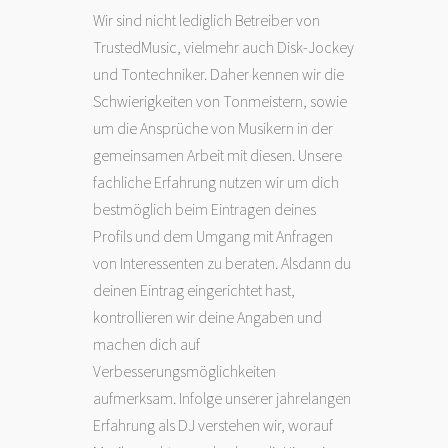
Wir sind nicht lediglich Betreiber von
TrustedMusic, vielmehr auch Disk-Jockey
und Tontechniker. Daher kennen wir die
Schwierigkeiten von Tonmeistern, sowie
um die Ansprüche von Musikern in der
gemeinsamen Arbeit mit diesen. Unsere
fachliche Erfahrung nutzen wir um dich
bestmöglich beim Eintragen deines
Profils und dem Umgang mit Anfragen
von Interessenten zu beraten. Alsdann du
deinen Eintrag eingerichtet hast,
kontrollieren wir deine Angaben und
machen dich auf
Verbesserungsmöglichkeiten
aufmerksam. Infolge unserer jahrelangen
Erfahrung als DJ verstehen wir, worauf