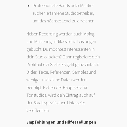
Professionelle Bands oder Musiker
suchen erfahrene Studiobetreiber,
um das nächste Level zu erreichen
Neben Recording werden auch Mixing
und Mastering als klassische Leistungen
gebucht. Du möchtest Interessenten in
dein Studio locken? Dann registriere dein
Profil auf der Stelle. Es geht ganz einfach:
Bilder, Texte, Referenzen, Samples und
wenige zusätzliche Daten werden
benötigt. Neben der Hauptseite für
Tonstudios, wird dein Eintrag auch auf
der Stadt-spezifischen Unterseite
veröffentlich.
Empfehlungen und Hilfestellungen