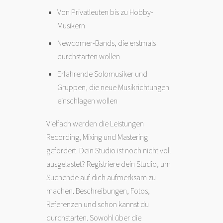
Von Privatleuten bis zu Hobby-
Musikern
Newcomer-Bands, die erstmals
durchstarten wollen
Erfahrende Solomusiker und
Gruppen, die neue Musikrichtungen
einschlagen wollen
Vielfach werden die Leistungen
Recording, Mixing und Mastering
gefordert. Dein Studio ist noch nicht voll
ausgelastet? Registriere dein Studio, um
Suchende auf dich aufmerksam zu
machen. Beschreibungen, Fotos,
Referenzen und schon kannst du
durchstarten. Sowohl über die