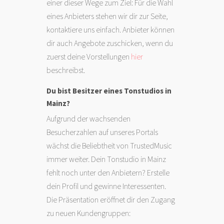
einer dieser Wege zum Ziel: Für die Wahl
eines Anbieters stehen wir dir zur Seite,
kontaktiere uns einfach. Anbieter können
dir auch Angebote zuschicken, wenn du
zuerst deine Vorstellungen
hier
beschreibst.
Du bist Besitzer eines Tonstudios in
Mainz?
Aufgrund der wachsenden
Besucherzahlen auf unseres Portals
wächst die Beliebtheit von TrustedMusic
immer weiter. Dein Tonstudio in Mainz
fehlt noch unter den Anbietern? Erstelle
dein Profil und gewinne Interessenten.
Die Präsentation eröffnet dir den Zugang
zu neuen Kundengruppen: