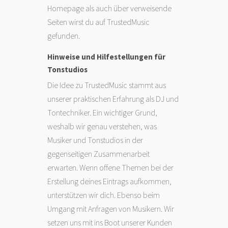
Homepage als auch über verweisende
Seiten wirst du auf TrustedMusic
gefunden.
Hinweise und Hilfestellungen für
Tonstudios
Die Idee zu TrustedMusic stammt aus
unserer praktischen Erfahrung als DJ und
Tontechniker. Ein wichtiger Grund,
weshalb wir genau verstehen, was
Musiker und Tonstudios in der
gegenseitigen Zusammenarbeit
erwarten. Wenn offene Themen bei der
Erstellung deines Eintrags aufkommen,
unterstützen wir dich. Ebenso beim
Umgang mit Anfragen von Musikern. Wir
setzen uns mit ins Boot unserer Kunden