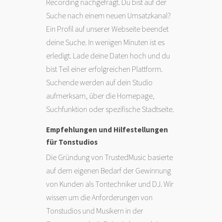
Recording nachgefragt. Du bist auf der
Suche nach einem neuen Umsatzkanal?
Ein Profil auf unserer Webseite beendet
deine Suche. In wenigen Minuten ist es
erledigt. Lade deine Daten hoch und du
bist Teil einer erfolgreichen Plattform.
Suchende werden auf dein Studio
aufmerksam, über die Homepage,
Suchfunktion oder spezifische Stadtseite.
Empfehlungen und Hilfestellungen
für Tonstudios
Die Gründung von TrustedMusic basierte
auf dem eigenen Bedarf der Gewinnung
von Kunden als Tontechniker und DJ. Wir
wissen um die Anforderungen von
Tonstudios und Musikern in der