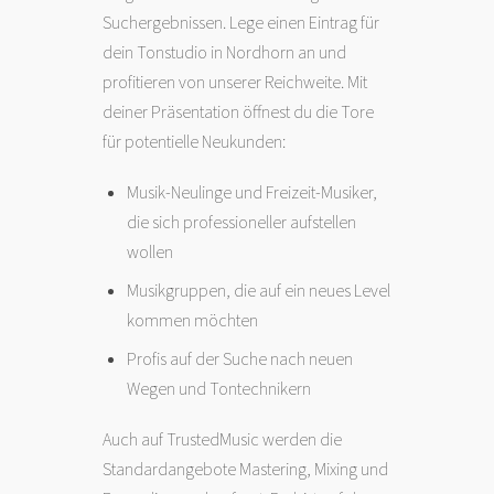
Suchergebnissen. Lege einen Eintrag für
dein Tonstudio in Nordhorn an und
profitieren von unserer Reichweite. Mit
deiner Präsentation öffnest du die Tore
für potentielle Neukunden:
Musik-Neulinge und Freizeit-Musiker,
die sich professioneller aufstellen
wollen
Musikgruppen, die auf ein neues Level
kommen möchten
Profis auf der Suche nach neuen
Wegen und Tontechnikern
Auch auf TrustedMusic werden die
Standardangebote Mastering, Mixing und