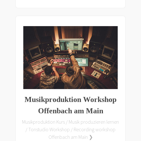
Musikproduktion Workshop
Offenbach am Main
Musikproduktion Kurs / Musik produzieren lernen
/ Tonstudio Workshop / Recording workshop
Offenbach am Main ❯