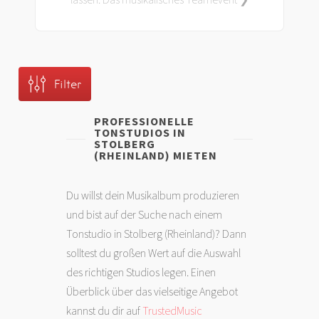
Filter
PROFESSIONELLE
TONSTUDIOS IN
STOLBERG
(RHEINLAND) MIETEN
Du willst dein Musikalbum produzieren
und bist auf der Suche nach einem
Tonstudio in Stolberg (Rheinland)? Dann
solltest du großen Wert auf die Auswahl
des richtigen Studios legen. Einen
Überblick über das vielseitige Angebot
kannst du dir auf
TrustedMusic