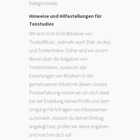
Kategorieseite.
Hinweise und Hilfestellungen für
Tonstudios
Wir sind nicht bloß Betreiber von
TrustedMusic, vielmehr auch Disk-Jockey
und Tontechniker. Daher sind wir uns im
Klaren über die Aufgaben von
Tontechnikern, sowie um die
Erwartungen von Musikern in der
gemeinsamen Arbeit mit diesen. Unsere
Praxiserfahrung nutzen wir um dich ideal
bei der Erstellung deines Profils und dem
Umgang mit Anfragen von Interessenten
zu beraten. Alsdann du deinen Eintrag
angelegt hast, prüfen wir deine Angaben
und machen dich auf