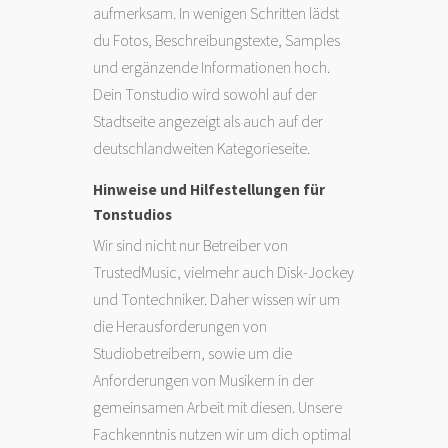
aufmerksam. In wenigen Schritten lädst
du Fotos, Beschreibungstexte, Samples
und ergänzende Informationen hoch.
Dein Tonstudio wird sowohl auf der
Stadtseite angezeigt als auch auf der
deutschlandweiten Kategorieseite.
Hinweise und Hilfestellungen für
Tonstudios
Wir sind nicht nur Betreiber von
TrustedMusic, vielmehr auch Disk-Jockey
und Tontechniker. Daher wissen wir um
die Herausforderungen von
Studiobetreibern, sowie um die
Anforderungen von Musikern in der
gemeinsamen Arbeit mit diesen. Unsere
Fachkenntnis nutzen wir um dich optimal