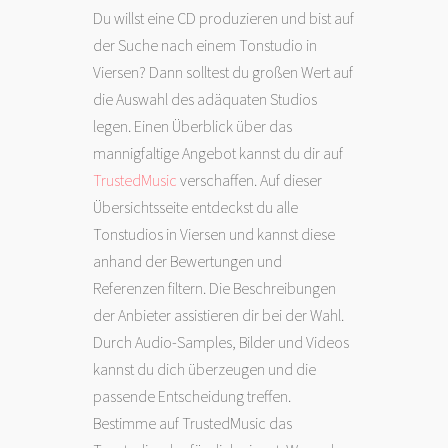
Du willst eine CD produzieren und bist auf
der Suche nach einem Tonstudio in
Viersen? Dann solltest du großen Wert auf
die Auswahl des adäquaten Studios
legen. Einen Überblick über das
mannigfaltige Angebot kannst du dir auf
TrustedMusic
verschaffen. Auf dieser
Übersichtsseite entdeckst du alle
Tonstudios in Viersen und kannst diese
anhand der Bewertungen und
Referenzen filtern. Die Beschreibungen
der Anbieter assistieren dir bei der Wahl.
Durch Audio-Samples, Bilder und Videos
kannst du dich überzeugen und die
passende Entscheidung treffen.
Bestimme auf TrustedMusic das