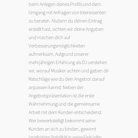
beim Anlegen deines Profils und dem
Umgang mit Anfragen von Interessenten
zu beraten. Alsdann du deinen Eintrag
erstellt hast, sichten wir deine Angaben
und machen dich auf
Verbesserungsmöglichkeiten
aufmerksam. Aufgrund unserer
mehrjährigen Erfahrung als DJ verstehen
wir, worauf Musiker achten und geben dir
Ratschläge wie du dein Angebot darauf
anpassen kannst. Neben der
Angebotspräsentation ist die erste
Wahrnehmung und die gemeinsame
Arbeit mit dem Kunden entscheidend.
Wer bewerkstelligt bekommt seine
Kunden an sich zu binden, gewinnt
langfristige Stabilität in seine Einkünfte