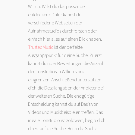
Willich. Willst du das passende
entdecken? Dafür kannst du
verschiedene Webseiten der
Aufnahmestudios durchforsten oder
einfach hier alles auf einen Blick haben.
TrustedMusic
ist der perfekte
Ausgangspunkt für deine Suche. Zuerst
kannst du über Bewertungen die Anzahl
der Tonstudios in Willich stark
eingrenzen. Anschließend unterstützen
dich die Detailangaben der Anbieter bei
der weiteren Suche. Die endgültige
Entscheidung kannst du auf Basis von
Videos und Musikbeispielen treffen. Das
ideale Tonstudio ist goldwert, begib dich
direkt auf die Suche. Brich die Suche