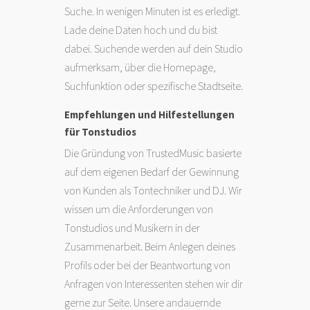
Suche. In wenigen Minuten ist es erledigt.
Lade deine Daten hoch und du bist
dabei. Suchende werden auf dein Studio
aufmerksam, über die Homepage,
Suchfunktion oder spezifische Stadtseite.
Empfehlungen und Hilfestellungen
für Tonstudios
Die Gründung von TrustedMusic basierte
auf dem eigenen Bedarf der Gewinnung
von Kunden als Tontechniker und DJ. Wir
wissen um die Anforderungen von
Tonstudios und Musikern in der
Zusammenarbeit. Beim Anlegen deines
Profils oder bei der Beantwortung von
Anfragen von Interessenten stehen wir dir
gerne zur Seite. Unsere andauernde