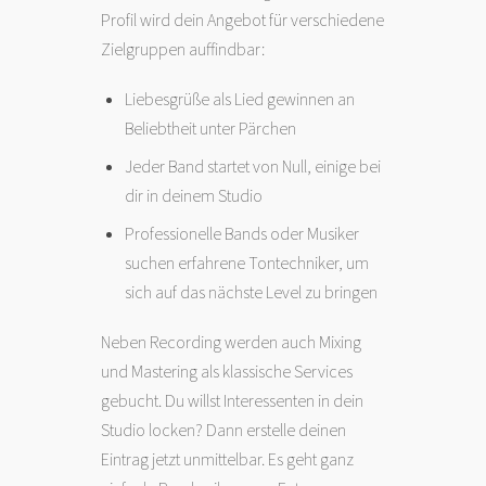
Profil wird dein Angebot für verschiedene
Zielgruppen auffindbar:
Liebesgrüße als Lied gewinnen an
Beliebtheit unter Pärchen
Jeder Band startet von Null, einige bei
dir in deinem Studio
Professionelle Bands oder Musiker
suchen erfahrene Tontechniker, um
sich auf das nächste Level zu bringen
Neben Recording werden auch Mixing
und Mastering als klassische Services
gebucht. Du willst Interessenten in dein
Studio locken? Dann erstelle deinen
Eintrag jetzt unmittelbar. Es geht ganz