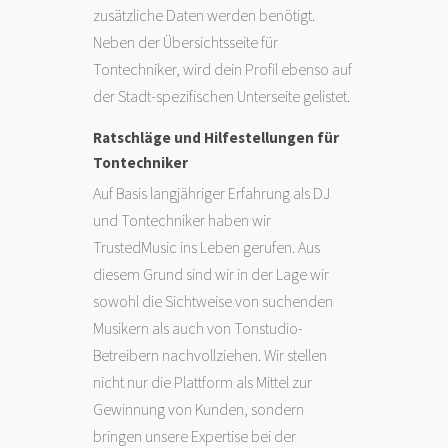
zusätzliche Daten werden benötigt.
Neben der Übersichtsseite für
Tontechniker, wird dein Profil ebenso auf
der Stadt-spezifischen Unterseite gelistet.
Ratschläge und Hilfestellungen für
Tontechniker
Auf Basis langjähriger Erfahrung als DJ
und Tontechniker haben wir
TrustedMusic ins Leben gerufen. Aus
diesem Grund sind wir in der Lage wir
sowohl die Sichtweise von suchenden
Musikern als auch von Tonstudio-
Betreibern nachvollziehen. Wir stellen
nicht nur die Plattform als Mittel zur
Gewinnung von Kunden, sondern
bringen unsere Expertise bei der