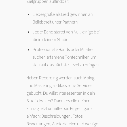
Zielgruppen auffindbar:
Liebesgrüße als Lied gewinnen an
Beliebtheit unter Partnern
Jeder Band startet von Null, einige bei
dir in deinem Studio
Professionelle Bands oder Musiker
suchen erfahrene Tontechniker, um
sich auf das nächste Level zu bringen
Neben Recording werden auch Mixing
und Mastering als klassische Services
gebucht. Du willst Interessenten in dein
Studio locken? Dann erstelle deinen
Eintrag jetzt unmittelbar. Es geht ganz
einfach: Beschreibungen, Fotos,
Bewertungen, Audiodateien und wenige