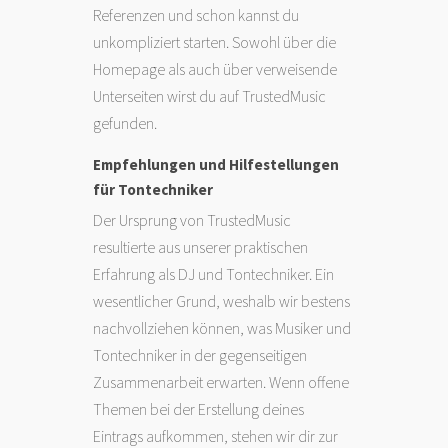
Referenzen und schon kannst du
unkompliziert starten. Sowohl über die
Homepage als auch über verweisende
Unterseiten wirst du auf TrustedMusic
gefunden.
Empfehlungen und Hilfestellungen
für Tontechniker
Der Ursprung von TrustedMusic
resultierte aus unserer praktischen
Erfahrung als DJ und Tontechniker. Ein
wesentlicher Grund, weshalb wir bestens
nachvollziehen können, was Musiker und
Tontechniker in der gegenseitigen
Zusammenarbeit erwarten. Wenn offene
Themen bei der Erstellung deines
Eintrags aufkommen, stehen wir dir zur