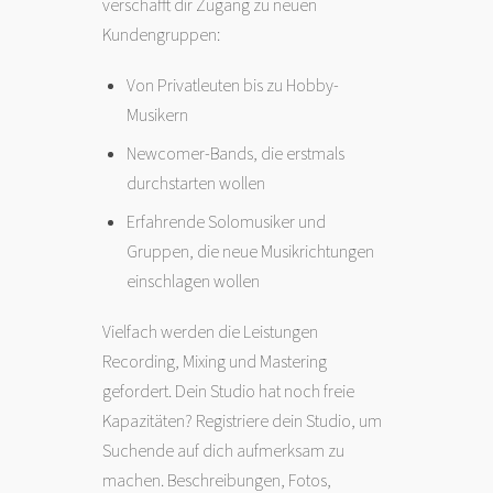
verschafft dir Zugang zu neuen
Kundengruppen:
Von Privatleuten bis zu Hobby-
Musikern
Newcomer-Bands, die erstmals
durchstarten wollen
Erfahrende Solomusiker und
Gruppen, die neue Musikrichtungen
einschlagen wollen
Vielfach werden die Leistungen
Recording, Mixing und Mastering
gefordert. Dein Studio hat noch freie
Kapazitäten? Registriere dein Studio, um
Suchende auf dich aufmerksam zu
machen. Beschreibungen, Fotos,