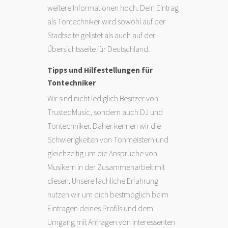
weitere Informationen hoch. Dein Eintrag
als Tontechniker wird sowohl auf der
Stadtseite gelistet als auch auf der
Übersichtsseite für Deutschland.
Tipps und Hilfestellungen für
Tontechniker
Wir sind nicht lediglich Besitzer von
TrustedMusic, sondern auch DJ und
Tontechniker. Daher kennen wir die
Schwierigkeiten von Tonmeistern und
gleichzeitig um die Ansprüche von
Musikern in der Zusammenarbeit mit
diesen. Unsere fachliche Erfahrung
nutzen wir um dich bestmöglich beim
Eintragen deines Profils und dem
Umgang mit Anfragen von Interessenten